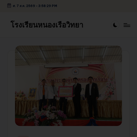
ศ. 7 ส.ค. 2569
-
3:58:30 PM
Skip
to
โรงเรียนหนองเรือวิทยา
content