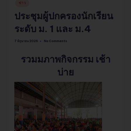
Posted
ข่าว
in
ประชุมผู้ปกครองนักเรียน
ระดับ ม. 1 และ ม.4
No Comments
7 มิถุนายน 2026
รวมมภาพกิจกรรม เช้า
บ่าย