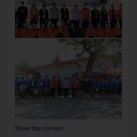
Share this content: