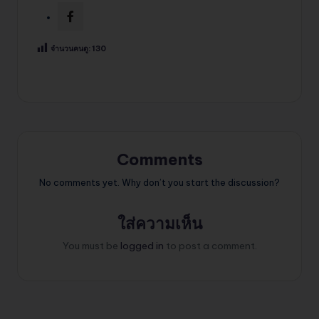
จำนวนคนดู:
130
Comments
No comments yet. Why don’t you start the discussion?
ใส่ความเห็น
You must be
logged in
to post a comment.