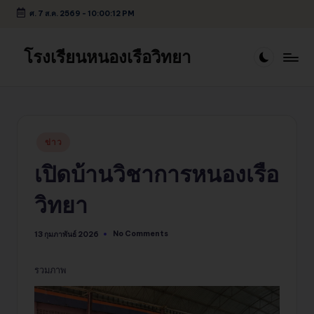
ศ. 7 ส.ค. 2569
-
10:00:13 PM
Skip
to
โรงเรียนหนองเรือวิทยา
content
Posted
ข่าว
in
เปิดบ้านวิชาการหนองเรือ
วิทยา
No Comments
13 กุมภาพันธ์ 2026
รวมภาพ