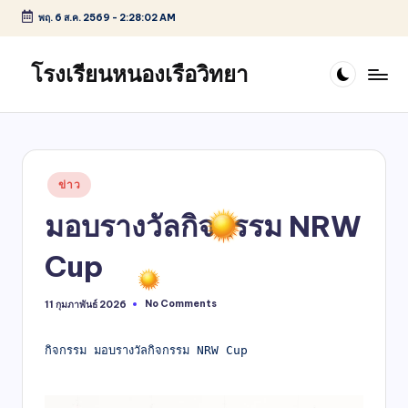
พฤ. 6 ส.ค. 2569
-
2:28:03 AM
Skip
to
โรงเรียนหนองเรือวิทยา
content
Posted
ข่าว
in
มอบรางวัลกิจกรรม NRW
Cup
No Comments
11 กุมภาพันธ์ 2026
กิจกรรม มอบรางวัลกิจกรรม NRW Cup 
