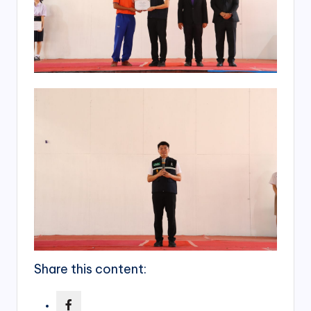
Share this content: