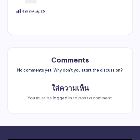
จำนวนคนดู:
26
Comments
No comments yet. Why don’t you start the discussion?
ใส่ความเห็น
You must be
logged in
to post a comment.