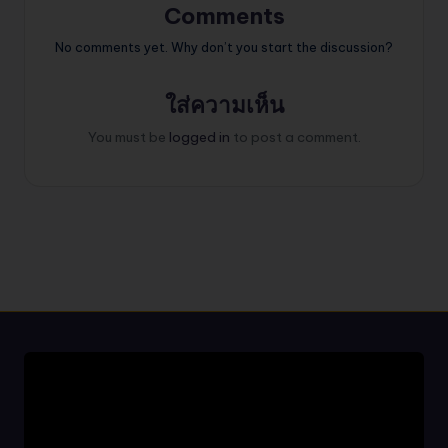
Comments
No comments yet. Why don’t you start the discussion?
ใส่ความเห็น
You must be
logged in
to post a comment.