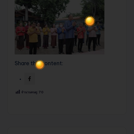
Share this content:
จำนวนคนดู:
70