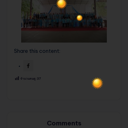
Share this content:
จำนวนคนดู:
37
Comments