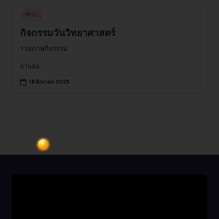
Posted
ข่าว
in
กิจกรรมวันวิทยาศาสตร์
รวมภาพกิจกรรม
อ่านต่อ
18 สิงหาคม 2025