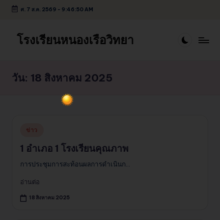
ศ. 7 ส.ค. 2569
-
9:46:50 AM
Skip
to
โรงเรียนหนองเรือวิทยา
content
วัน:
18 สิงหาคม 2025
Posted
ข่าว
in
1 อำเภอ 1 โรงเรียนคุณภาพ
การประชุมการสะท้อนผลการดำเนินก…
อ่านต่อ
18 สิงหาคม 2025