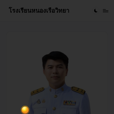
โรงเรียนหนองเรือวิทยา